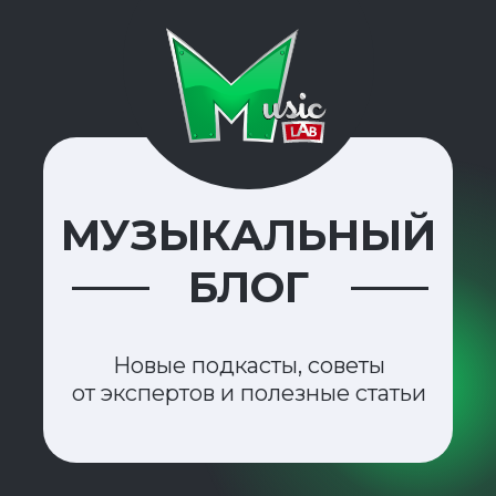
МУЗЫКАЛЬНЫЙ
БЛОГ
Новые подкасты, советы
от экспертов и полезные статьи