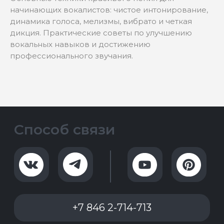
начинающих вокалистов: чистое интонирование,
динамика голоса, мелизмы, вибрато и четкая
дикция. Практические советы по улучшению
вокальных навыков и достижению
профессионального звучания.