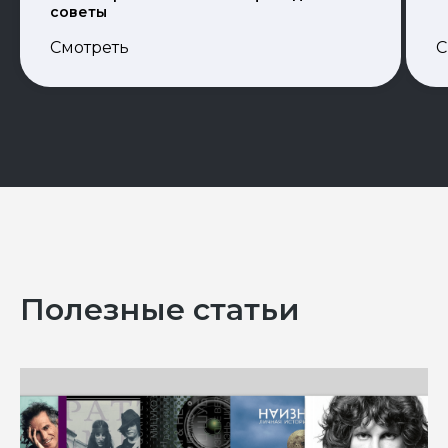
советы
С
Смотреть
Полезные статьи