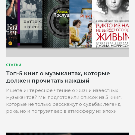
СТАТЬИ
Топ-5 книг о музыкантах, которые
должен прочитать каждый
Ищете интересное чтение о жизни известных
музыкантов? Мы подготовили список из 5 книг,
которые не только расскажут о судьбах легенд
рока, но и погрузят вас в атмосферу их эпохи.