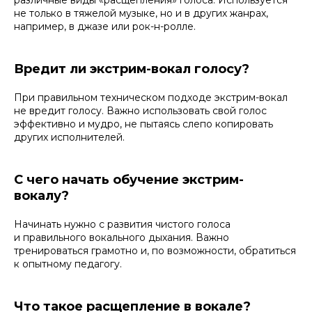
не только в тяжелой музыке, но и в других жанрах,
например, в джазе или рок-н-ролле.
Вредит ли экстрим-вокал голосу?
При правильном техническом подходе экстрим-вокал
не вредит голосу. Важно использовать свой голос
эффективно и мудро, не пытаясь слепо копировать
других исполнителей.
С чего начать обучение экстрим-
вокалу?
Начинать нужно с развития чистого голоса
и правильного вокального дыхания. Важно
тренироваться грамотно и, по возможности, обратиться
к опытному педагогу.
Что такое расщепление в вокале?